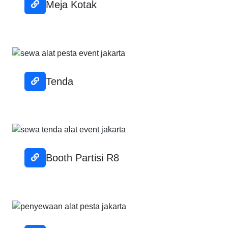
Meja Kotak
Tenda
Booth Partisi R8