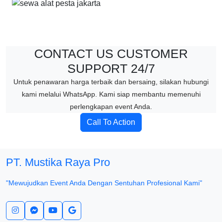
CONTACT US CUSTOMER
SUPPORT 24/7
Untuk penawaran harga terbaik dan bersaing, silakan hubungi
kami melalui WhatsApp. Kami siap membantu memenuhi
perlengkapan event Anda.
Call To Action
PT. Mustika
Raya Pro
"Mewujudkan Event Anda Dengan Sentuhan Profesional Kami"