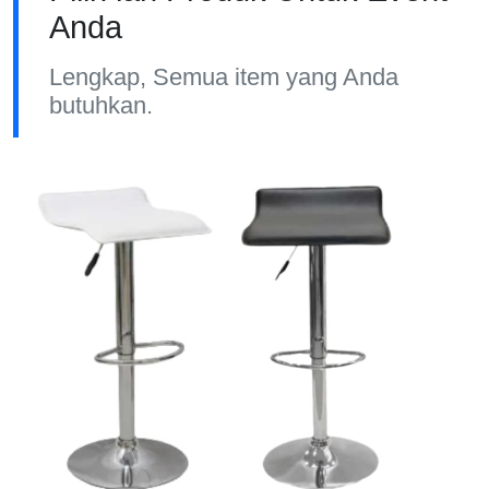
Anda
Lengkap, Semua item yang Anda
butuhkan.