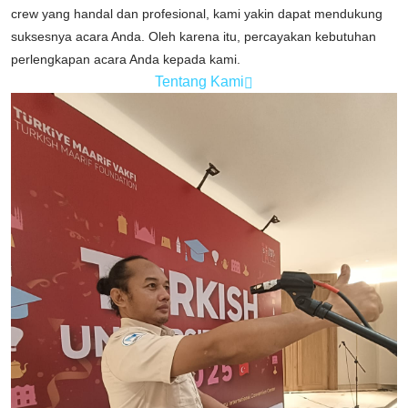
crew yang handal dan profesional, kami yakin dapat mendukung
suksesnya acara Anda. Oleh karena itu, percayakan kebutuhan
perlengkapan acara Anda kepada kami.
Tentang Kami