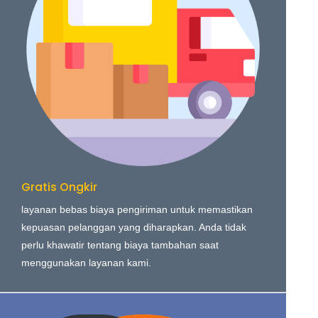
Gratis Ongkir
layanan bebas biaya pengiriman untuk memastikan
kepuasan pelanggan yang diharapkan. Anda tidak
perlu khawatir tentang biaya tambahan saat
menggunakan layanan kami.